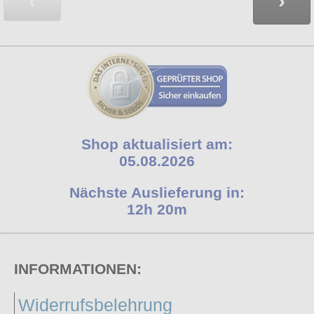
‹
›
Shop aktualisiert am:
05.08.2026
Nächste Auslieferung in:
12h 20m
INFORMATIONEN:
Widerrufsbelehrung