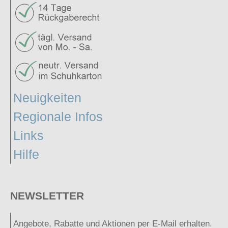
Neuigkeiten
Regionale Infos
Links
Hilfe
NEWSLETTER
Angebote, Rabatte und Aktionen per E-Mail erhalten.