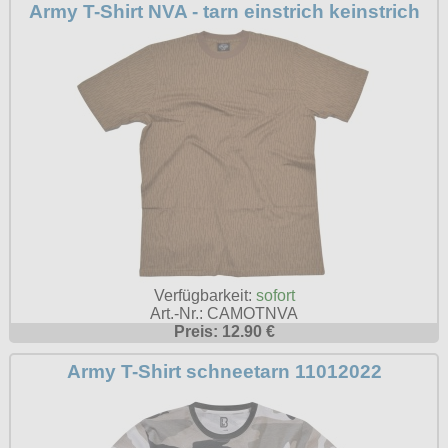
Army T-Shirt NVA - tarn einstrich keinstrich
Verfügbarkeit:
sofort
Art.-Nr.: CAMOTNVA
Preis: 12.90 €
Army T-Shirt schneetarn 11012022