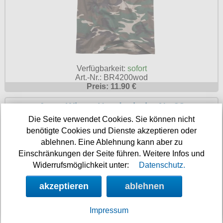
Verfügbarkeit:
sofort
Art.-Nr.: BR4200wod
Preis: 11.90 €
Army Winter Handschuhe Nr. 28
Die Seite verwendet Cookies. Sie können nicht
benötigte Cookies und Dienste akzeptieren oder
ablehnen. Eine Ablehnung kann aber zu
Einschränkungen der Seite führen. Weitere Infos und
Widerrufsmöglichkeit unter:
Datenschutz.
akzeptieren
ablehnen
Impressum