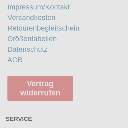
Impressum/Kontakt
Versandkosten
Retourenbegleitschein
Größentabellen
Datenschutz
AGB
Vertrag
widerrufen
SERVICE