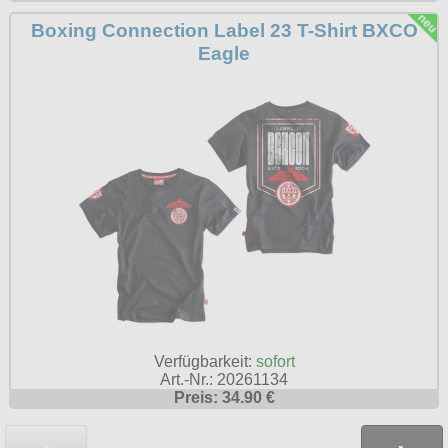
Boxing Connection Label 23 T-Shirt BXCO
Eagle
Verfügbarkeit:
sofort
Art.-Nr.: 20261134
Preis: 34.90 €