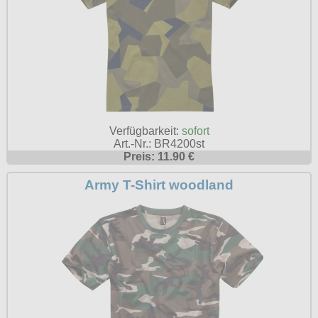
Verfügbarkeit:
sofort
Art.-Nr.: BR4200st
Preis: 11.90 €
Army T-Shirt woodland