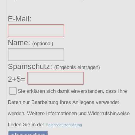
E-Mail:
Name:
(optional)
Spamschutz:
(Ergebnis eintragen)
2+5=
Sie erklären sich damit einverstanden, dass Ihre
Daten zur Bearbeitung Ihres Anliegens verwendet
werden. Weitere Informationen und Widerrufshinweise
finden Sie in der
Datenschutzerklärung