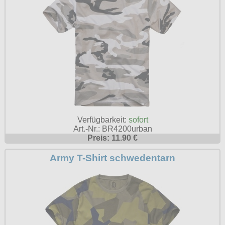
Verfügbarkeit:
sofort
Art.-Nr.: BR4200urban
Preis: 11.90 €
Army T-Shirt schwedentarn