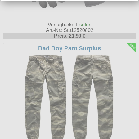
Verfügbarkeit:
sofort
Art.-Nr.: Stu12520802
Preis: 21.90 €
Bad Boy Pant Surplus