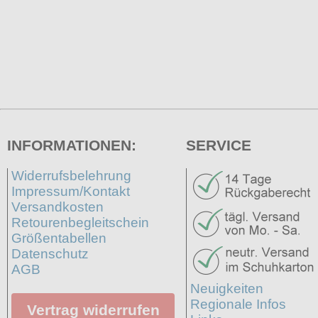
INFORMATIONEN:
SERVICE
Widerrufsbelehrung
Impressum/Kontakt
Versandkosten
Retourenbegleitschein
Größentabellen
Datenschutz
AGB
Neuigkeiten
Regionale Infos
Vertrag widerrufen