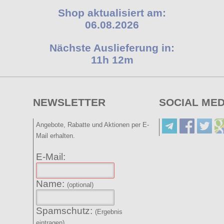
Shop aktualisiert am:
06.08.2026
Nächste Auslieferung in:
11h 12m
NEWSLETTER
SOCIAL MED
Angebote, Rabatte und Aktionen per E-
Mail erhalten.
E-Mail:
Name:
(optional)
Spamschutz:
(Ergebnis
eintragen)