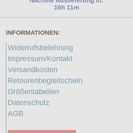
Nächste Auslieferung in:
15h 11m
INFORMATIONEN:
Widerrufsbelehrung
Impressum/Kontakt
Versandkosten
Retourenbegleitschein
Größentabellen
Datenschutz
AGB