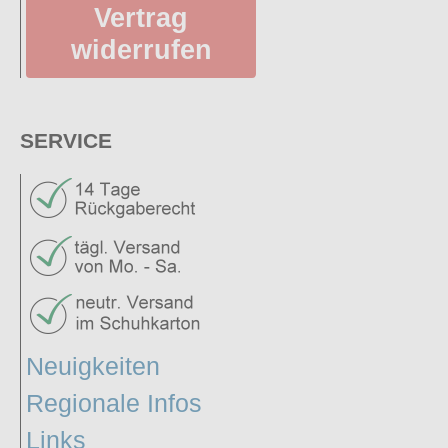
Vertrag
widerrufen
SERVICE
Neuigkeiten
Regionale Infos
Links