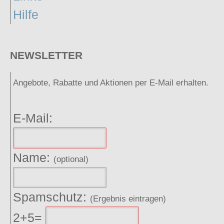
Hilfe
NEWSLETTER
Angebote, Rabatte und Aktionen per E-Mail erhalten.
E-Mail:
Name:
(optional)
Spamschutz:
(Ergebnis eintragen)
2+5=