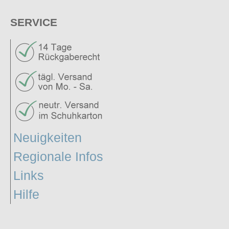
SERVICE
Neuigkeiten
Regionale Infos
Links
Hilfe