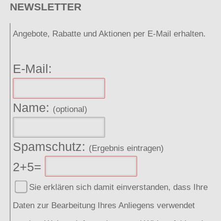
NEWSLETTER
Angebote, Rabatte und Aktionen per E-Mail erhalten.
E-Mail:
Name:
(optional)
Spamschutz:
(Ergebnis eintragen)
2+5=
Sie erklären sich damit einverstanden, dass Ihre
Daten zur Bearbeitung Ihres Anliegens verwendet