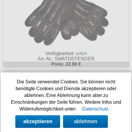
Verfügbarkeit:
sofort
Art.-Nr.: SWATDEFENDER
Preis: 22.90 €
Tactical Handschuhe MFH Action Nr. 17
Die Seite verwendet Cookies. Sie können nicht
benötigte Cookies und Dienste akzeptieren oder
ablehnen. Eine Ablehnung kann aber zu
Einschränkungen der Seite führen. Weitere Infos und
Widerrufsmöglichkeit unter:
Datenschutz.
akzeptieren
ablehnen