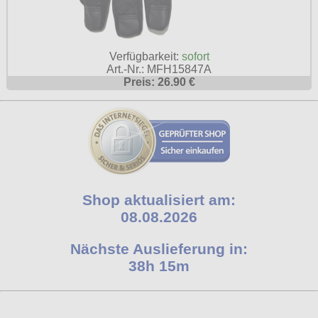
Verfügbarkeit:
sofort
Art.-Nr.: MFH15847A
Preis: 26.90 €
Shop aktualisiert am:
08.08.2026
Nächste Auslieferung in:
38h 15m