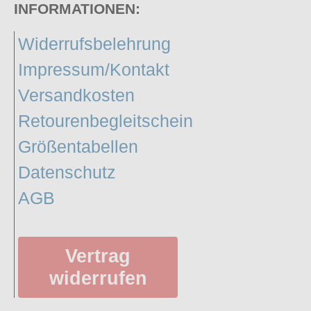
INFORMATIONEN:
Widerrufsbelehrung
Impressum/Kontakt
Versandkosten
Retourenbegleitschein
Größentabellen
Datenschutz
AGB
Vertrag
widerrufen