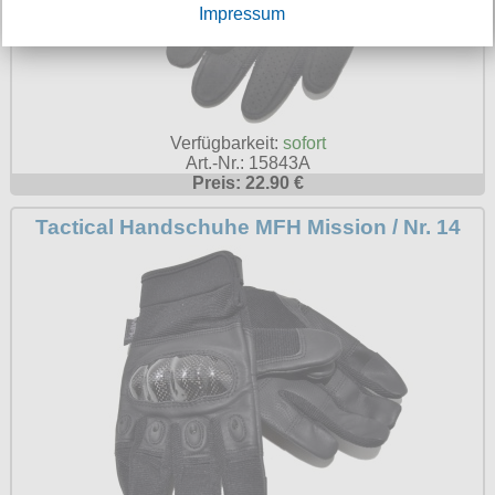
Impressum
Verfügbarkeit:
sofort
Art.-Nr.: 15843A
Preis: 22.90 €
Tactical Handschuhe MFH Mission / Nr. 14