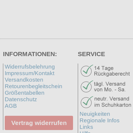
INFORMATIONEN:
SERVICE
Widerrufsbelehrung
Impressum/Kontakt
Versandkosten
Retourenbegleitschein
Größentabellen
Datenschutz
AGB
Neuigkeiten
Regionale Infos
Vertrag widerrufen
Links