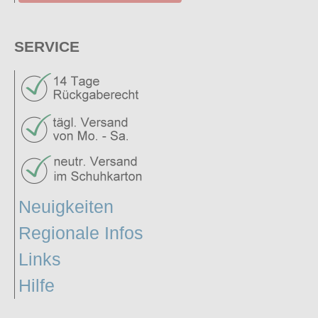
SERVICE
Neuigkeiten
Regionale Infos
Links
Hilfe