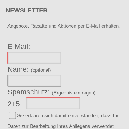
NEWSLETTER
Angebote, Rabatte und Aktionen per E-Mail erhalten.
E-Mail:
Name:
(optional)
Spamschutz:
(Ergebnis eintragen)
2+5=
Sie erklären sich damit einverstanden, dass Ihre
Daten zur Bearbeitung Ihres Anliegens verwendet