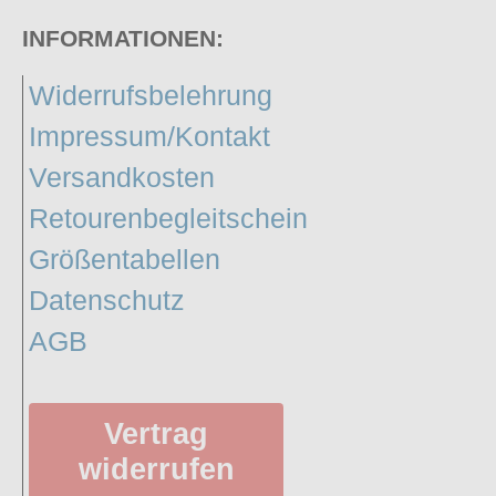
INFORMATIONEN:
Widerrufsbelehrung
Impressum/Kontakt
Versandkosten
Retourenbegleitschein
Größentabellen
Datenschutz
AGB
Vertrag
widerrufen