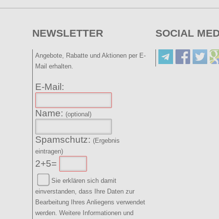
NEWSLETTER
SOCIAL MED
Angebote, Rabatte und Aktionen per E-
Mail erhalten.
E-Mail:
Name:
(optional)
Spamschutz:
(Ergebnis
eintragen)
2+5=
Sie erklären sich damit
einverstanden, dass Ihre Daten zur
Bearbeitung Ihres Anliegens verwendet
werden. Weitere Informationen und