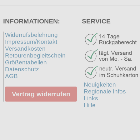
INFORMATIONEN:
SERVICE
Widerrufsbelehrung
Impressum/Kontakt
Versandkosten
Retourenbegleitschein
Größentabellen
Datenschutz
AGB
Neuigkeiten
Regionale Infos
Vertrag widerrufen
Links
Hilfe