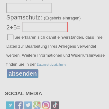
Spamschutz:
(Ergebnis eintragen)
2+5=
Sie erklären sich damit einverstanden, dass Ihre
Daten zur Bearbeitung Ihres Anliegens verwendet
werden. Weitere Informationen und Widerrufshinweise
finden Sie in der
Datenschutzerklärung
absenden
SOCIAL MEDIA