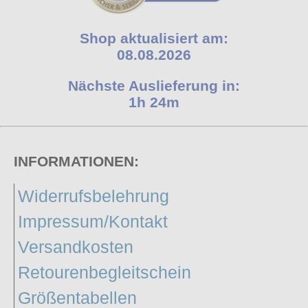
Shop aktualisiert am:
08.08.2026
Nächste Auslieferung in:
1h 24m
INFORMATIONEN:
Widerrufsbelehrung
Impressum/Kontakt
Versandkosten
Retourenbegleitschein
Größentabellen