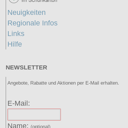
Neuigkeiten
Regionale Infos
Links
Hilfe
NEWSLETTER
Angebote, Rabatte und Aktionen per E-Mail erhalten.
E-Mail:
Name:
(optional)