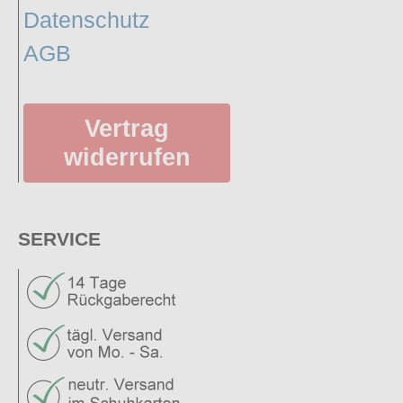
Datenschutz
AGB
Vertrag
widerrufen
SERVICE