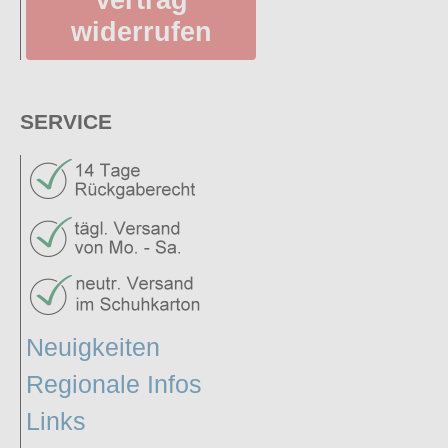
widerrufen
SERVICE
Neuigkeiten
Regionale Infos
Links