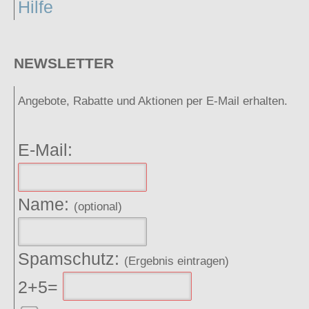
Hilfe
NEWSLETTER
Angebote, Rabatte und Aktionen per E-Mail erhalten.
E-Mail:
Name:
(optional)
Spamschutz:
(Ergebnis eintragen)
2+5=