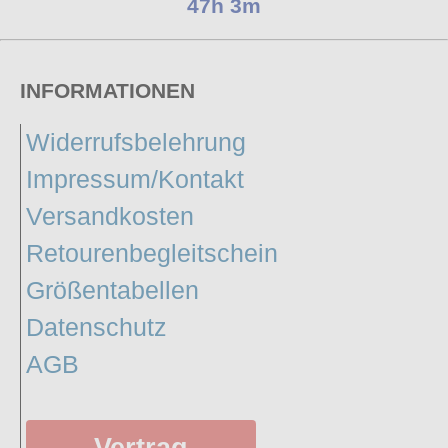
47h 3m
INFORMATIONEN
Widerrufsbelehrung
Impressum/Kontakt
Versandkosten
Retourenbegleitschein
Größentabellen
Datenschutz
AGB
Vertrag