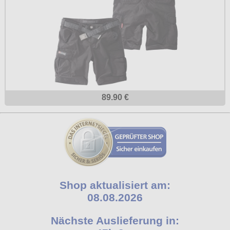
89.90 €
Shop aktualisiert am:
08.08.2026
Nächste Auslieferung in: