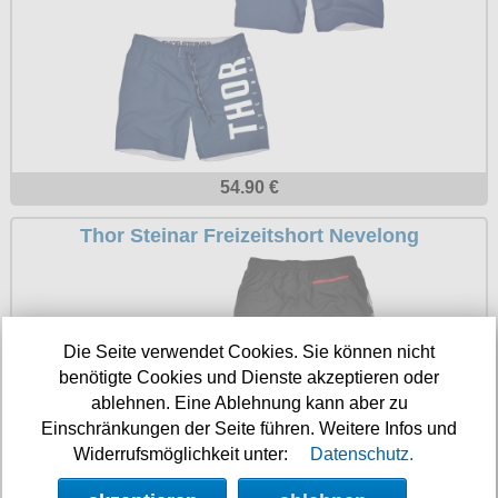
54.90 €
Thor Steinar Freizeitshort Nevelong
Die Seite verwendet Cookies. Sie können nicht
benötigte Cookies und Dienste akzeptieren oder
ablehnen. Eine Ablehnung kann aber zu
Einschränkungen der Seite führen. Weitere Infos und
Widerrufsmöglichkeit unter:
Datenschutz.